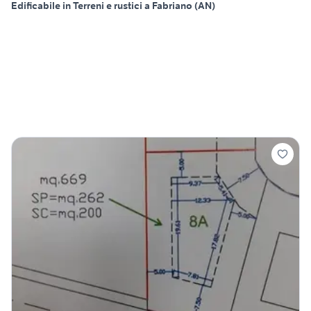
Edificabile in Terreni e rustici a Fabriano (AN)