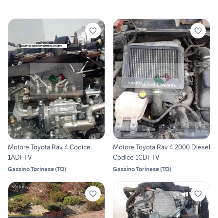
Motore Toyota Rav 4 Codice
Motore Toyota Rav 4 2000 Diesel
1ADFTV
Codice 1CDFTV
Gassino Torinese
(
TO
)
Gassino Torinese
(
TO
)