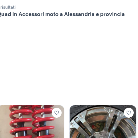
 risultati
uad in Accessori moto a Alessandria e provincia