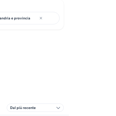
Dal più recente