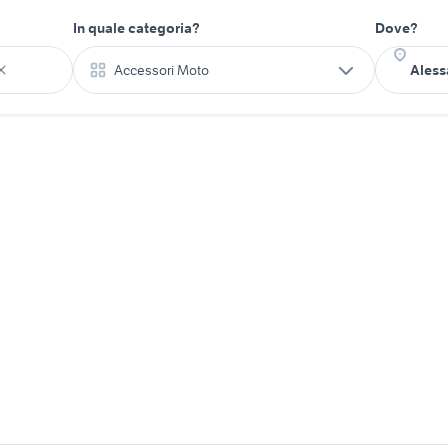
In quale categoria?
Dove?
Accessori Moto