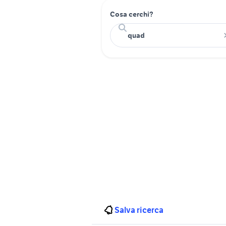
Cosa cerchi?
Salva ricerca