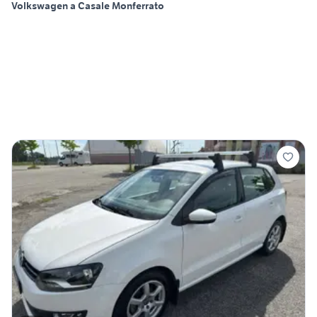
Volkswagen a Casale Monferrato