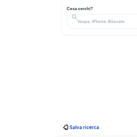
Cosa cerchi?
Salva ricerca