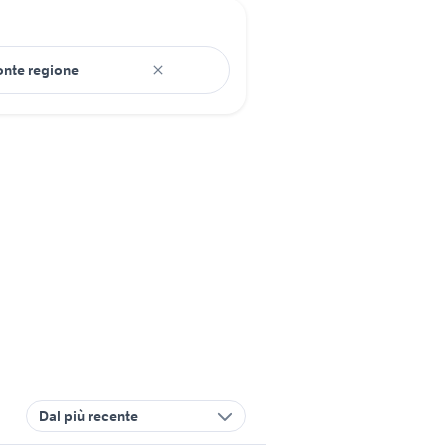
Dal più recente