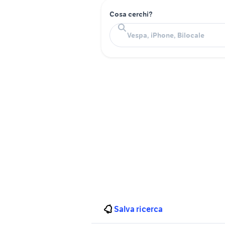
Cosa cerchi?
Salva ricerca