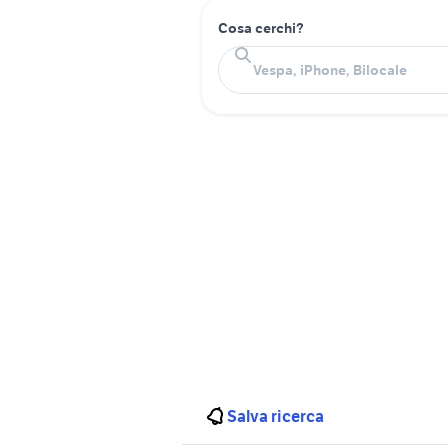
Cosa cerchi?
Salva ricerca