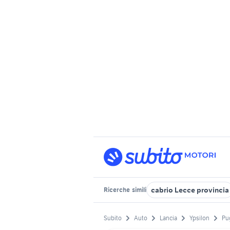
cabrio Lecce provincia
Ricerche
simili
Subito
Auto
Lancia
Ypsilon
Pu