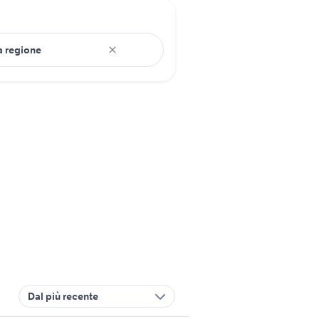
Dal più recente