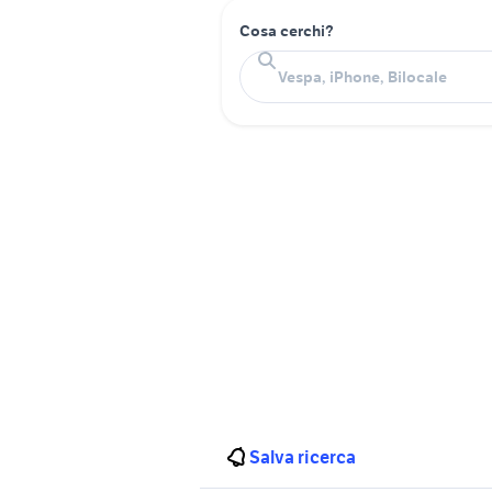
Cosa cerchi?
Salva ricerca