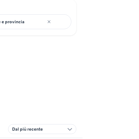
Dal più recente