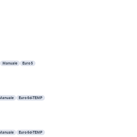
Manuale
Euro 5
Manuale
Euro 6d-TEMP
Manuale
Euro 6d-TEMP