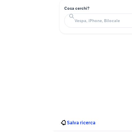
Cosa cerchi?
Salva ricerca