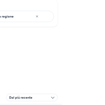
Dal più recente