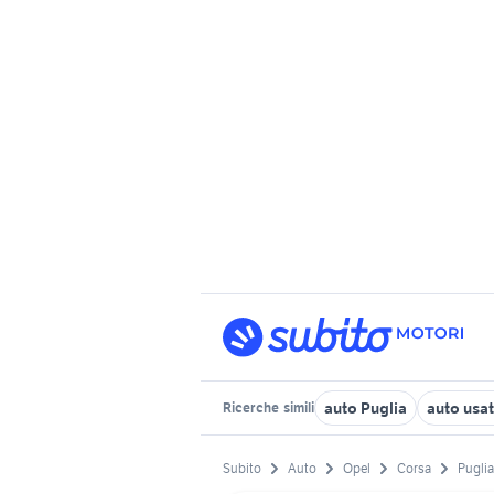
auto Puglia
auto usat
Ricerche
simili
Subito
Auto
Opel
Corsa
Puglia