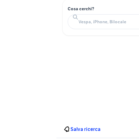
Cosa cerchi?
Salva ricerca