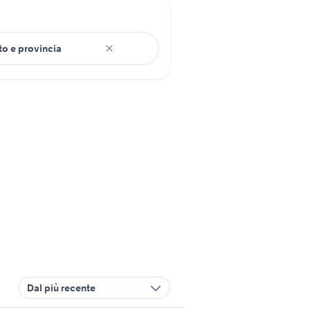
Dal più recente