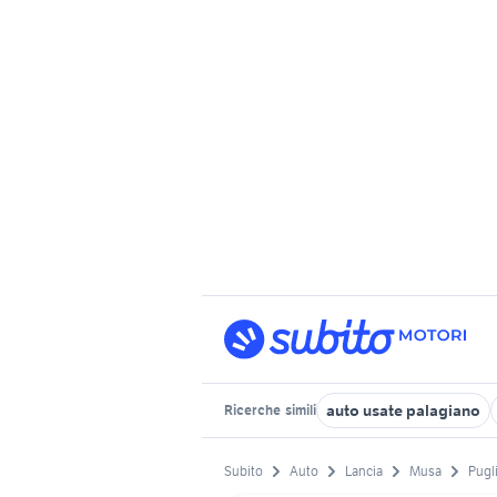
auto usate palagiano
Ricerche
simili
Subito
Auto
Lancia
Musa
Pugl