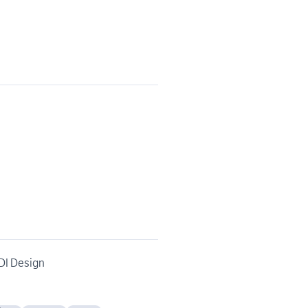
DI Design