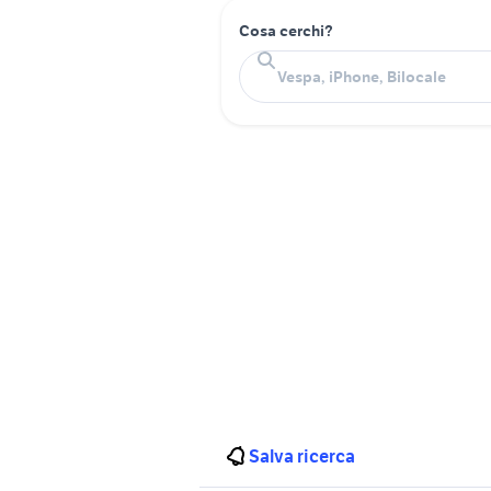
Cosa cerchi?
Salva ricerca