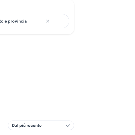
Dal più recente