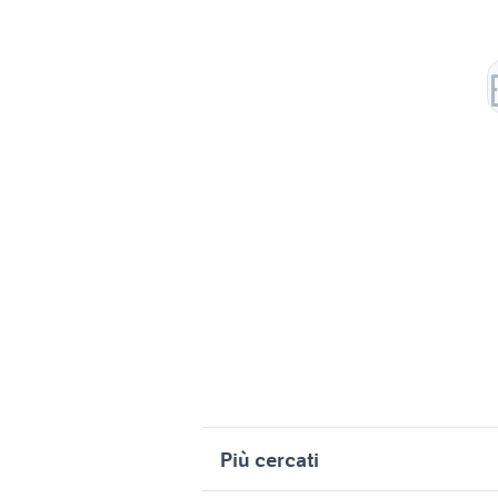
Più cercati