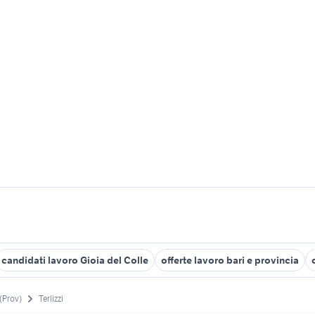
candidati lavoro Gioia del Colle
offerte lavoro bari e provincia
 (Prov)
Terlizzi