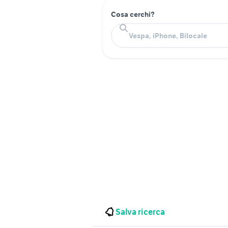
Cosa cerchi?
Salva ricerca