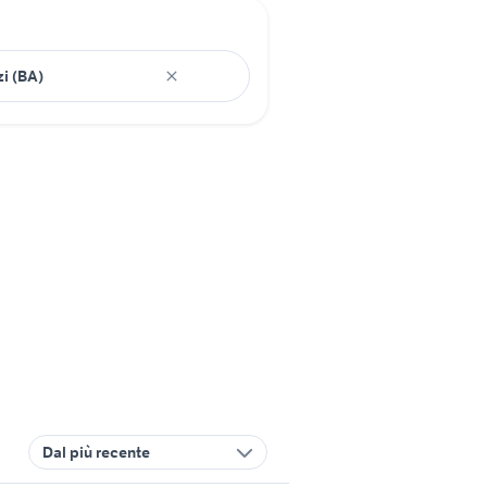
Dal più recente