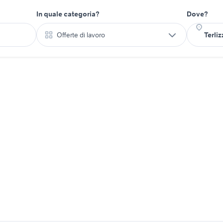
In quale categoria?
Dove?
Offerte di lavoro