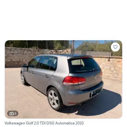
6
Volkswagen Golf 2.0 TDI DSG Automatica 2010