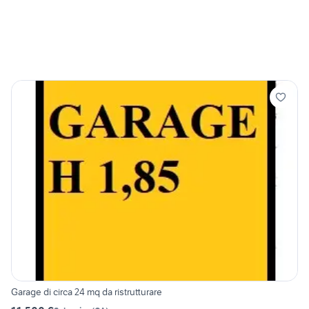
Garage di circa 24 mq da ristrutturare