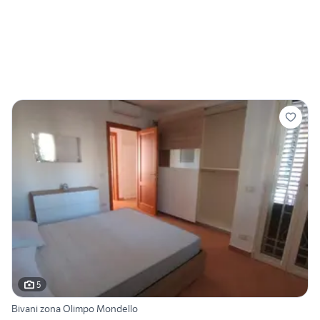
5
Bivani zona Olimpo Mondello