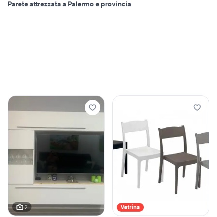
Parete attrezzata a Palermo e provincia
2
Vetrina