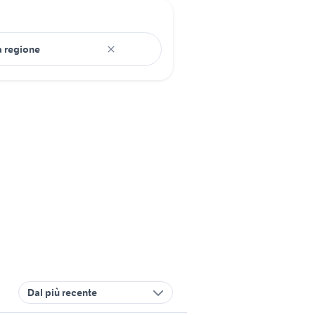
Dal più recente