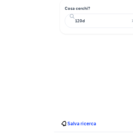
Cosa cerchi?
Salva ricerca