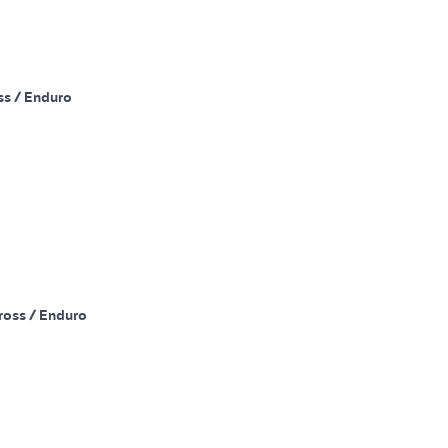
ss / Enduro
ross / Enduro