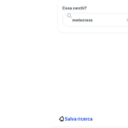
Cosa cerchi?
Salva ricerca