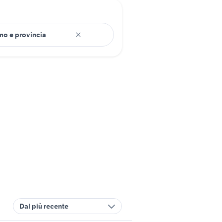
Dal più recente