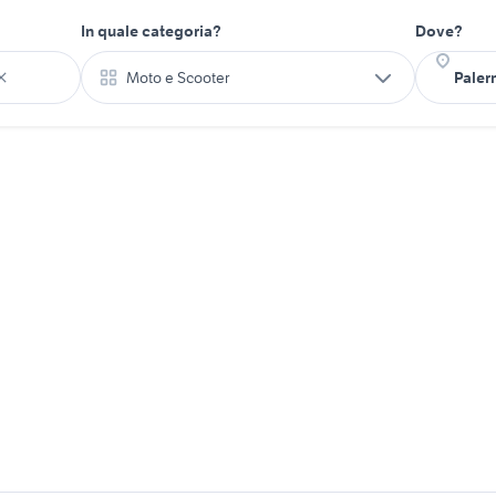
In quale categoria?
Dove?
Moto e Scooter