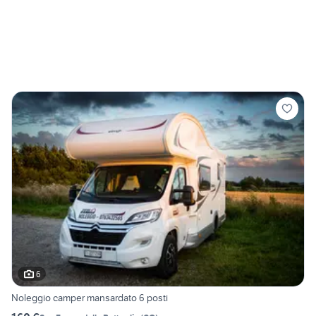
6
Noleggio camper mansardato 6 posti