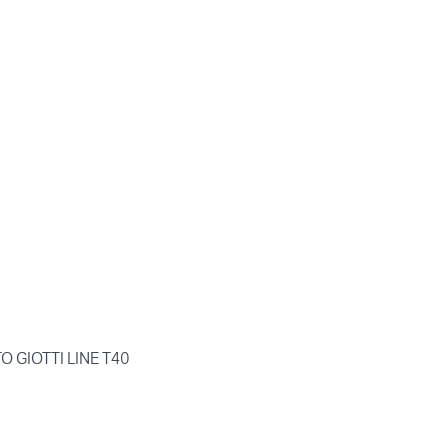
GIOTTI LINE T40