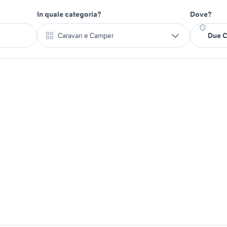
In quale categoria?
Dove?
Caravan e Camper