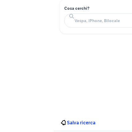
Cosa cerchi?
Salva ricerca