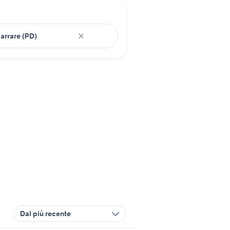
Dal più recente