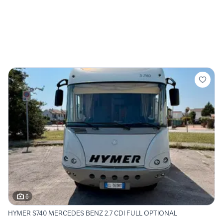
6
HYMER S740 MERCEDES BENZ 2.7 CDI FULL OPTIONAL