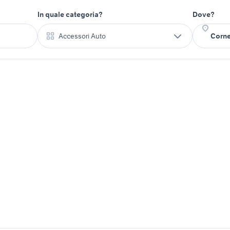
In quale categoria?
Dove?
Accessori Auto