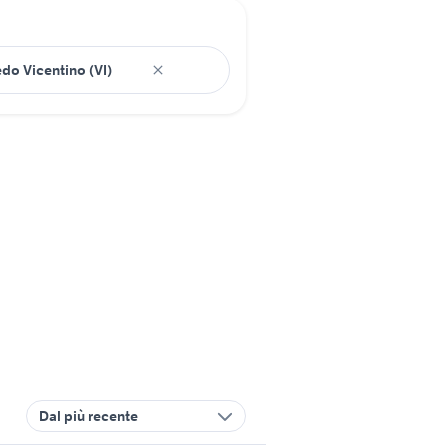
Dal più recente