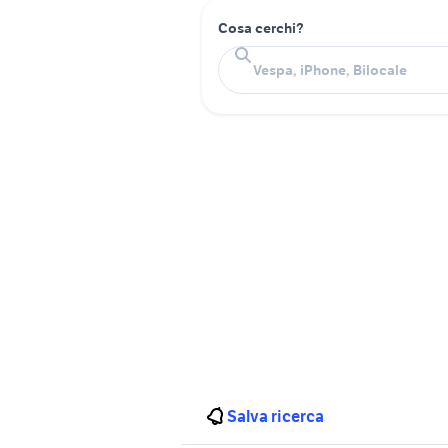
Cosa cerchi?
Salva ricerca