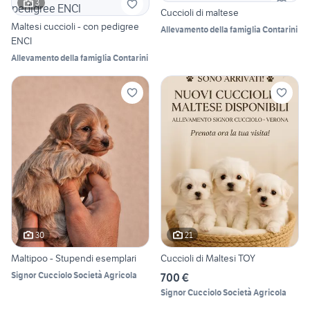
3
Cuccioli di maltese
Maltesi cuccioli - con pedigree
Allevamento della famiglia Contarini
ENCI
Allevamento della famiglia Contarini
30
21
Maltipoo - Stupendi esemplari
Cuccioli di Maltesi TOY
Signor Cucciolo Società Agricola
700 €
Signor Cucciolo Società Agricola