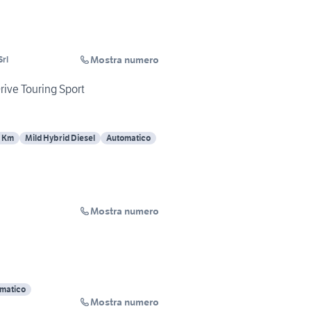
Mostra numero
Srl
ive Touring Sport
 Km
Mild Hybrid Diesel
Automatico
Mostra numero
matico
Mostra numero