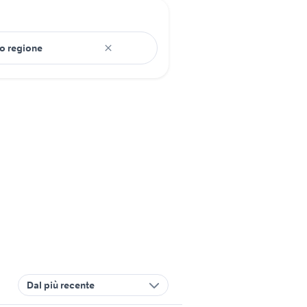
Dal più recente