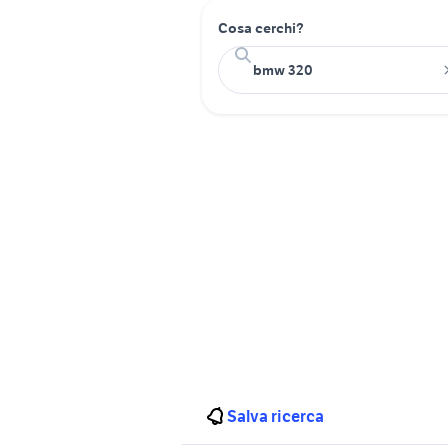
Cosa cerchi?
Salva ricerca