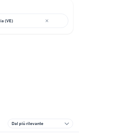
Dal più rilevante