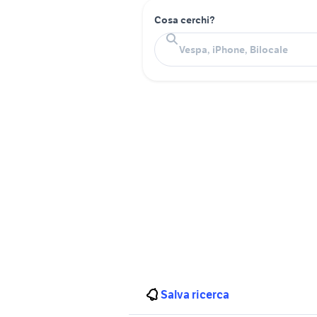
Cosa cerchi?
Salva ricerca