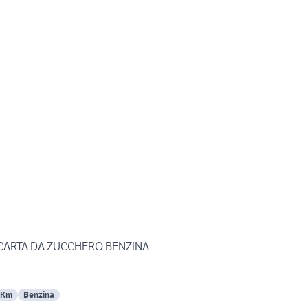
ARTA DA ZUCCHERO BENZINA
 Km
Benzina