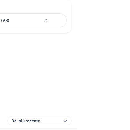
Dal più recente