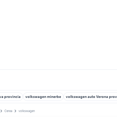
a provincia
volkswagen minerbe
volkswagen auto Verona prov
Cerea
volkswagen