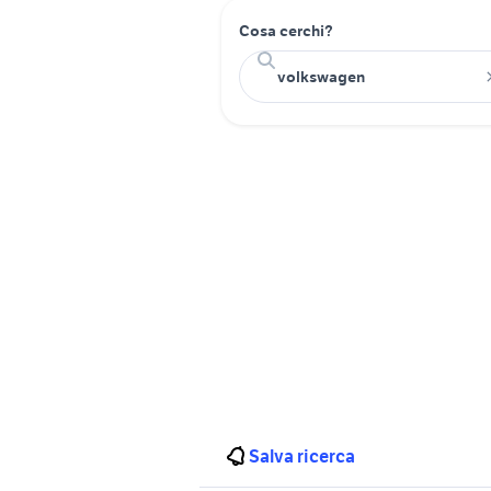
Cosa cerchi?
Salva ricerca