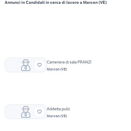
Annunci in Candidati in cerca di lavoro a Marcon (VE)
Cameriera di sala PRANZI
Marcon
(
VE
)
Addetta puliz
Marcon
(
VE
)