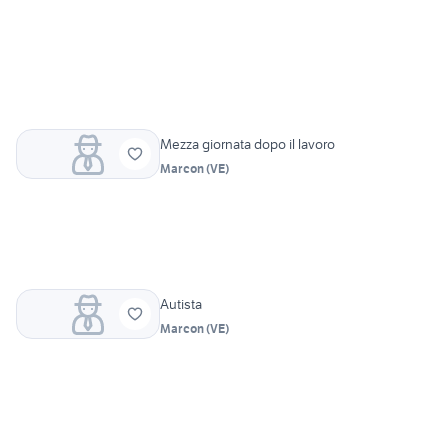
Mezza giornata dopo il lavoro
Marcon
(
VE
)
Autista
Marcon
(
VE
)