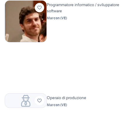
Programmatore informatico / sviluppatore
software
Marcon
(
VE
)
Operaio di produzione
Marcon
(
VE
)