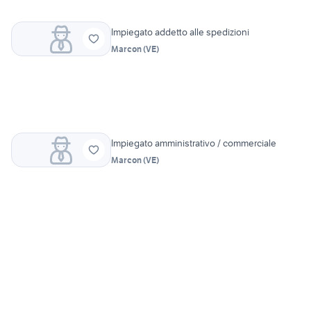
Impiegato addetto alle spedizioni
Marcon
(
VE
)
Impiegato amministrativo / commerciale
Marcon
(
VE
)