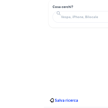
Cosa cerchi?
Salva ricerca