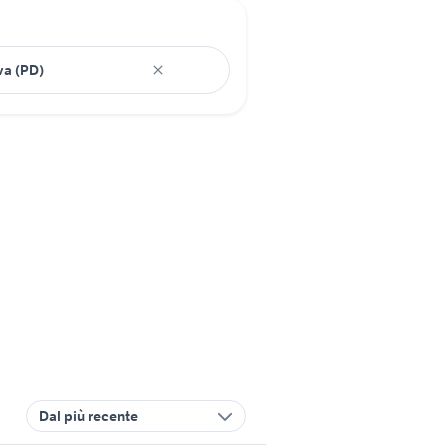
Dal più recente