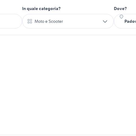
In quale categoria?
Dove?
Moto e Scooter