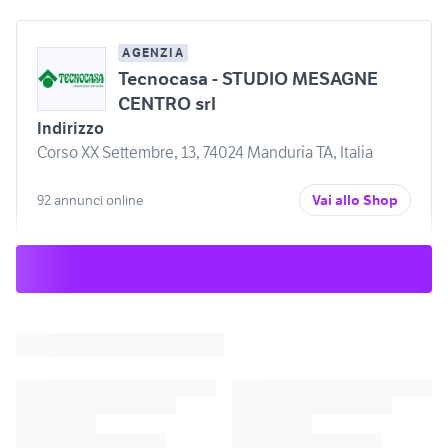
AGENZIA
Tecnocasa - STUDIO MESAGNE
CENTRO srl
Indirizzo
Corso XX Settembre, 13, 74024 Manduria TA, Italia
92 annunci online
Vai allo Shop