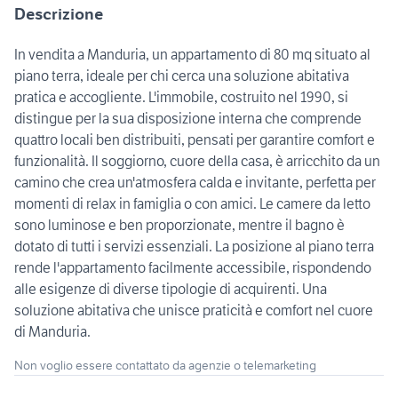
Descrizione
In vendita a Manduria, un appartamento di 80 mq situato al
piano terra, ideale per chi cerca una soluzione abitativa
pratica e accogliente. L'immobile, costruito nel 1990, si
distingue per la sua disposizione interna che comprende
quattro locali ben distribuiti, pensati per garantire comfort e
funzionalità. Il soggiorno, cuore della casa, è arricchito da un
camino che crea un'atmosfera calda e invitante, perfetta per
momenti di relax in famiglia o con amici. Le camere da letto
sono luminose e ben proporzionate, mentre il bagno è
dotato di tutti i servizi essenziali. La posizione al piano terra
rende l'appartamento facilmente accessibile, rispondendo
alle esigenze di diverse tipologie di acquirenti. Una
soluzione abitativa che unisce praticità e comfort nel cuore
di Manduria.
Non voglio essere contattato da agenzie o telemarketing