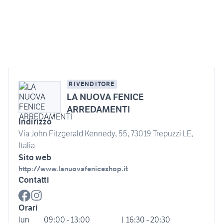
RIVENDITORE
LA NUOVA FENICE
ARREDAMENTI
Indirizzo
Via John Fitzgerald Kennedy, 55, 73019 Trepuzzi LE,
Italia
Sito web
http://www.lanuovafeniceshop.it
Contatti
Orari
lun
09:00 - 13:00
| 16:30 - 20:30