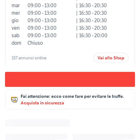
mar
09:00 - 13:00
| 16:30 - 20:30
mer
09:00 - 13:00
| 16:30 - 20:30
gio
09:00 - 13:00
| 16:30 - 20:30
ven
09:00 - 13:00
| 16:30 - 20:30
sab
09:00 - 13:00
| 16:30 - 20:00
dom
Chiuso
157 annunci online
Vai allo Shop
Fai attenzione:
ecco come fare per evitare le truffe.
Acquista in sicurezza