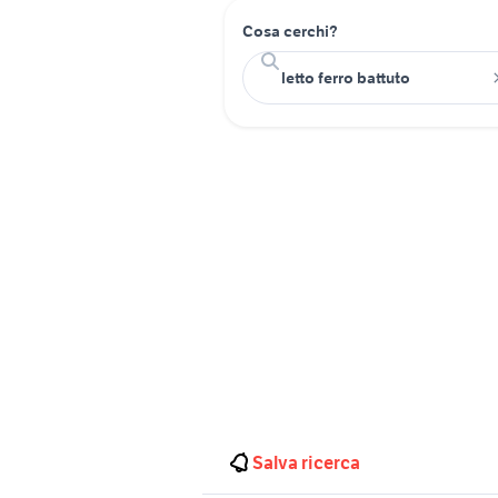
Cosa cerchi?
Salva ricerca