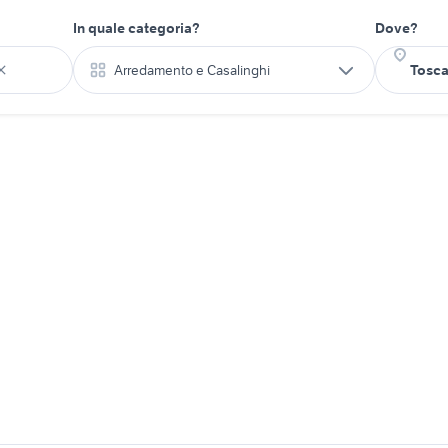
In quale categoria?
Dove?
Arredamento e Casalinghi