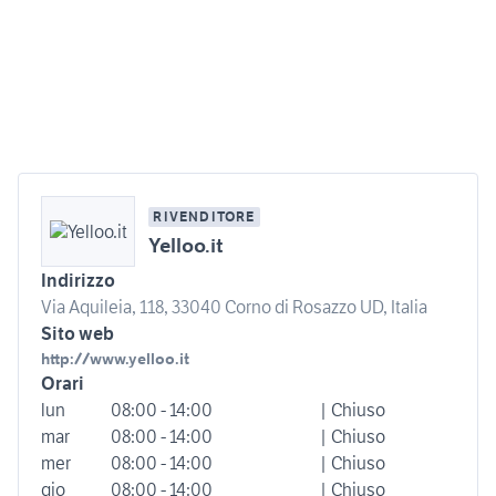
RIVENDITORE
Yelloo.it
Indirizzo
Via Aquileia, 118, 33040 Corno di Rosazzo UD, Italia
Sito web
http://www.yelloo.it
Orari
lun
08:00 - 14:00
| Chiuso
mar
08:00 - 14:00
| Chiuso
mer
08:00 - 14:00
| Chiuso
gio
08:00 - 14:00
| Chiuso