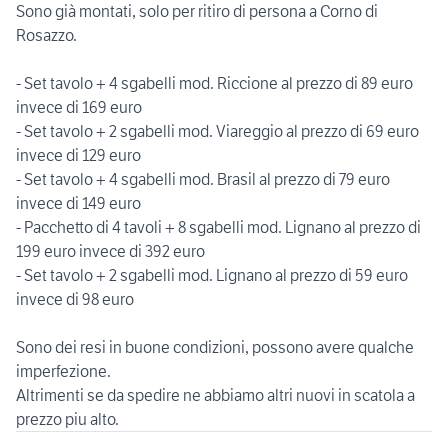
Sono già montati, solo per ritiro di persona a Corno di
Rosazzo.
- Set tavolo + 4 sgabelli mod. Riccione al prezzo di 89 euro
invece di 169 euro
- Set tavolo + 2 sgabelli mod. Viareggio al prezzo di 69 euro
invece di 129 euro
- Set tavolo + 4 sgabelli mod. Brasil al prezzo di 79 euro
invece di 149 euro
- Pacchetto di 4 tavoli + 8 sgabelli mod. Lignano al prezzo di
199 euro invece di 392 euro
- Set tavolo + 2 sgabelli mod. Lignano al prezzo di 59 euro
invece di 98 euro
Sono dei resi in buone condizioni, possono avere qualche
imperfezione.
Altrimenti se da spedire ne abbiamo altri nuovi in scatola a
prezzo piu alto.