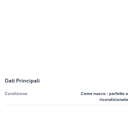
Dati Principali
Condizione
Come nuovo - perfetto o
ricondizionato