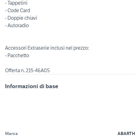
- Tappetini
- Code Card
- Doppie chiavi
- Autoradio
Accessori Extraserie inclusi nel prezzo:
- Pacchetto
Offerta n. 215-46A0S
Informazioni di base
Marca
ABARTH