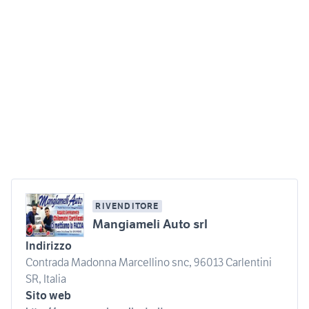
RIVENDITORE
Mangiameli Auto srl
Indirizzo
Contrada Madonna Marcellino snc, 96013 Carlentini
SR, Italia
Sito web