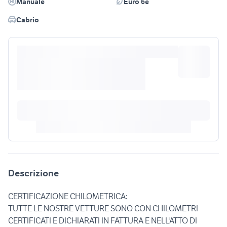
Manuale
Euro 6e
Cabrio
Descrizione
CERTIFICAZIONE CHILOMETRICA:
TUTTE LE NOSTRE VETTURE SONO CON CHILOMETRI
CERTIFICATI E DICHIARATI IN FATTURA E NELL'ATTO DI