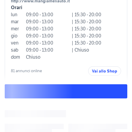
http://www.mangiameliauto.it
Orari
lun
09:00 - 13:00
| 15:30 - 20:00
mar
09:00 - 13:00
| 15:30 - 20:00
mer
09:00 - 13:00
| 15:30 - 20:00
gio
09:00 - 13:00
| 15:30 - 20:00
ven
09:00 - 13:00
| 15:30 - 20:00
sab
09:00 - 13:00
| Chiuso
dom
Chiuso
81 annunci online
Vai allo Shop