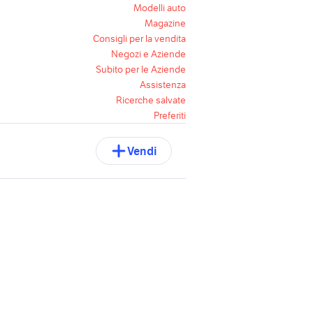
Modelli auto
Magazine
Consigli per la vendita
Negozi e Aziende
Subito per le Aziende
Assistenza
Ricerche salvate
Preferiti
Vendi