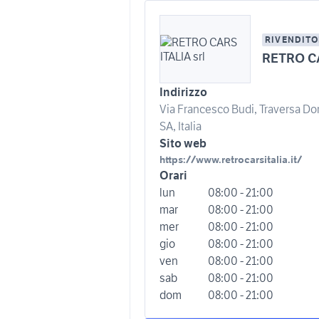
RIVENDITO
RETRO CA
Indirizzo
Via Francesco Budi, Traversa Do
SA, Italia
Sito web
https://www.retrocarsitalia.it/
Orari
lun
08:00 - 21:00
mar
08:00 - 21:00
mer
08:00 - 21:00
gio
08:00 - 21:00
ven
08:00 - 21:00
sab
08:00 - 21:00
dom
08:00 - 21:00