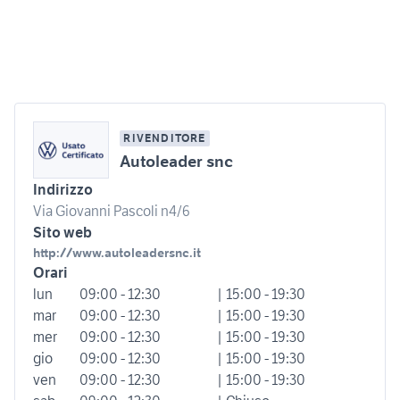
RIVENDITORE
Autoleader snc
Indirizzo
Via Giovanni Pascoli n4/6
Sito web
http://www.autoleadersnc.it
Orari
lun
09:00 - 12:30
| 15:00 - 19:30
mar
09:00 - 12:30
| 15:00 - 19:30
mer
09:00 - 12:30
| 15:00 - 19:30
gio
09:00 - 12:30
| 15:00 - 19:30
ven
09:00 - 12:30
| 15:00 - 19:30