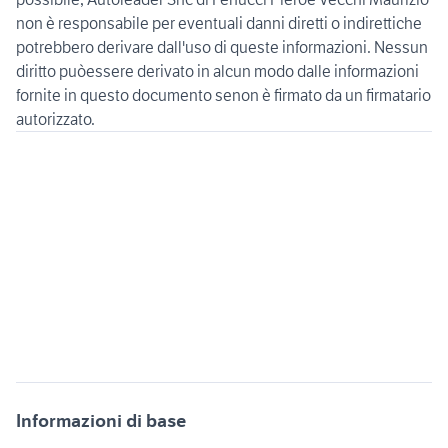
non è responsabile per eventuali danni diretti o indirettiche
potrebbero derivare dall'uso di queste informazioni. Nessun
diritto puòessere derivato in alcun modo dalle informazioni
fornite in questo documento senon è firmato da un firmatario
Informazioni di base