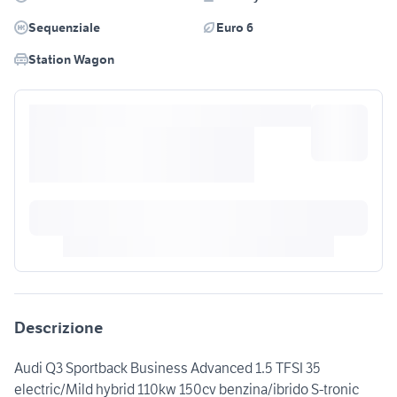
Sequenziale
Euro 6
Station Wagon
Descrizione
Audi Q3 Sportback Business Advanced 1.5 TFSI 35
electric/Mild hybrid 110kw 150cv benzina/ibrido S-tronic