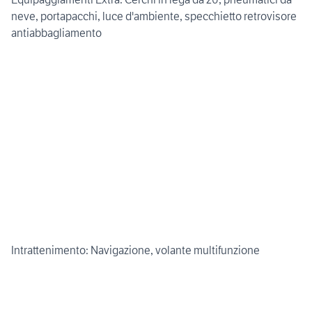
neve, portapacchi, luce d'ambiente, specchietto retrovisore
antiabbagliamento
Intrattenimento: Navigazione, volante multifunzione