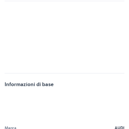
Informazioni di base
Marca
AUDI