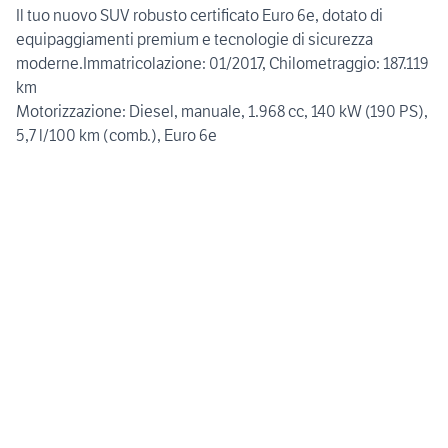
Il tuo nuovo SUV robusto certificato Euro 6e, dotato di
equipaggiamenti premium e tecnologie di sicurezza
moderne.Immatricolazione: 01/2017, Chilometraggio: 187.119
km
Motorizzazione: Diesel, manuale, 1.968 cc, 140 kW (190 PS),
5,7 l/100 km (comb.), Euro 6e