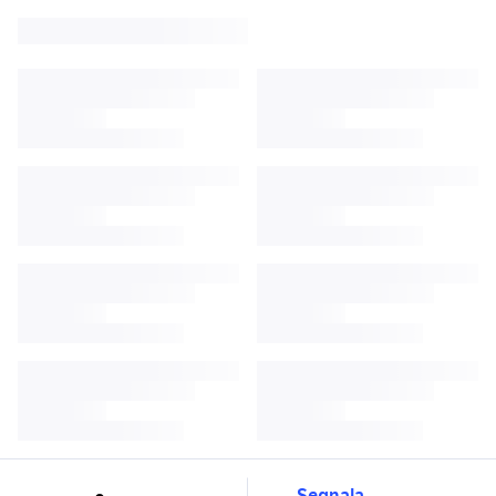
Segnala