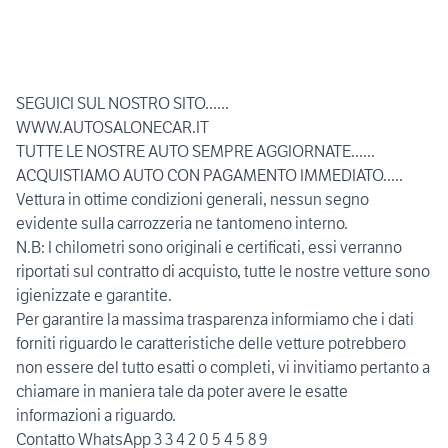
SEGUICI SUL NOSTRO SITO......
WWW.AUTOSALONECAR.IT
TUTTE LE NOSTRE AUTO SEMPRE AGGIORNATE......
ACQUISTIAMO AUTO CON PAGAMENTO IMMEDIATO.....
Vettura in ottime condizioni generali, nessun segno
evidente sulla carrozzeria ne tantomeno interno.
N.B: I chilometri sono originali e certificati, essi verranno
riportati sul contratto di acquisto, tutte le nostre vetture sono
igienizzate e garantite.
Per garantire la massima trasparenza informiamo che i dati
forniti riguardo le caratteristiche delle vetture potrebbero
non essere del tutto esatti o completi, vi invitiamo pertanto a
chiamare in maniera tale da poter avere le esatte
informazioni a riguardo.