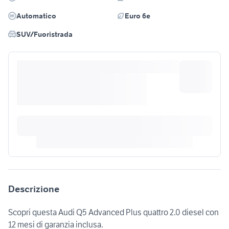
Automatico
Euro 6e
SUV/Fuoristrada
Descrizione
Scopri questa Audi Q5 Advanced Plus quattro 2.0 diesel con
12 mesi di garanzia inclusa.