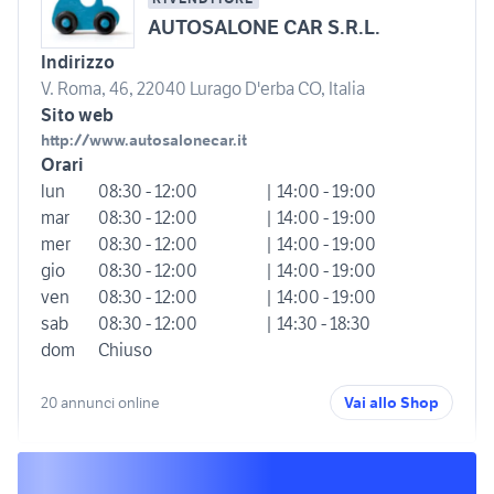
AUTOSALONE CAR S.R.L.
Indirizzo
V. Roma, 46, 22040 Lurago D'erba CO, Italia
Sito web
http://www.autosalonecar.it
Orari
lun
08:30 - 12:00
| 14:00 - 19:00
mar
08:30 - 12:00
| 14:00 - 19:00
mer
08:30 - 12:00
| 14:00 - 19:00
gio
08:30 - 12:00
| 14:00 - 19:00
ven
08:30 - 12:00
| 14:00 - 19:00
sab
08:30 - 12:00
| 14:30 - 18:30
dom
Chiuso
20 annunci online
Vai allo Shop