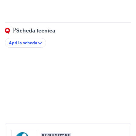
Scheda tecnica
Apri la scheda
RIVENDITORE