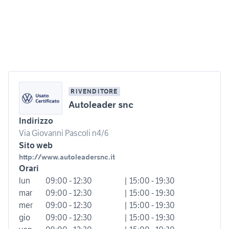
RIVENDITORE
Autoleader snc
Indirizzo
Via Giovanni Pascoli n4/6
Sito web
http://www.autoleadersnc.it
Orari
lun
09:00 - 12:30
| 15:00 - 19:30
mar
09:00 - 12:30
| 15:00 - 19:30
mer
09:00 - 12:30
| 15:00 - 19:30
gio
09:00 - 12:30
| 15:00 - 19:30