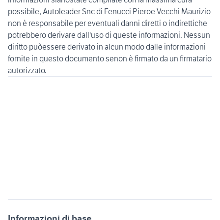
possibile, Autoleader Snc di Fenucci Pieroe Vecchi Maurizio
non è responsabile per eventuali danni diretti o indirettiche
potrebbero derivare dall'uso di queste informazioni. Nessun
diritto puòessere derivato in alcun modo dalle informazioni
fornite in questo documento senon è firmato da un firmatario
Informazioni di base