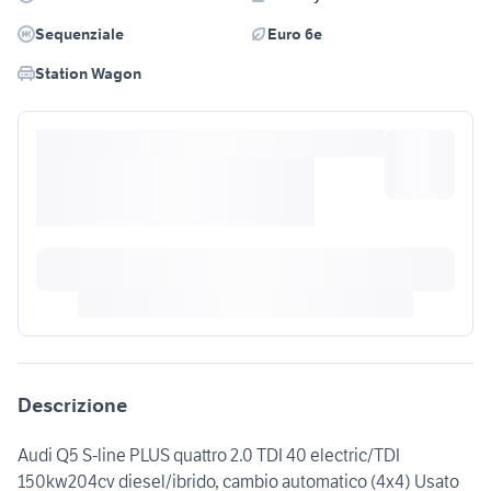
Sequenziale
Euro 6e
Station Wagon
Descrizione
Audi Q5 S-line PLUS quattro 2.0 TDI 40 electric/TDI
150kw204cv diesel/ibrido, cambio automatico (4x4) Usato