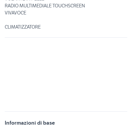
RADIO MULTIMEDIALE TOUCHSCREEN
VIVAVOCE
CLIMATIZZATORE
Informazioni di base