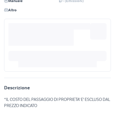
Manuale
- (Emissioni)
Altro
Descrizione
*IL COSTO DEL PASSAGGIO DI PROPRIETA' E' ESCLUSO DAL
PREZZO INDICATO