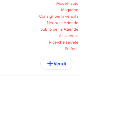
Modelli auto
Magazine
Consigli per la vendita
Negozi e Aziende
Subito per le Aziende
Assistenza
Ricerche salvate
Preferiti
Vendi