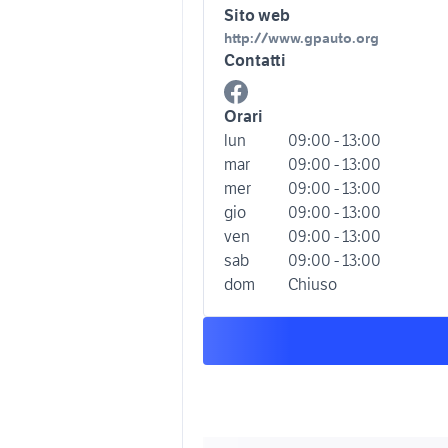
Sito web
http://www.gpauto.org
Contatti
Orari
lun
09:00 - 13:00
mar
09:00 - 13:00
mer
09:00 - 13:00
gio
09:00 - 13:00
ven
09:00 - 13:00
sab
09:00 - 13:00
dom
Chiuso