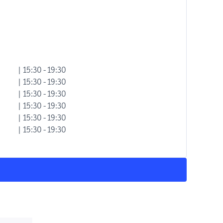
| 15:30 - 19:30
| 15:30 - 19:30
| 15:30 - 19:30
| 15:30 - 19:30
| 15:30 - 19:30
| 15:30 - 19:30