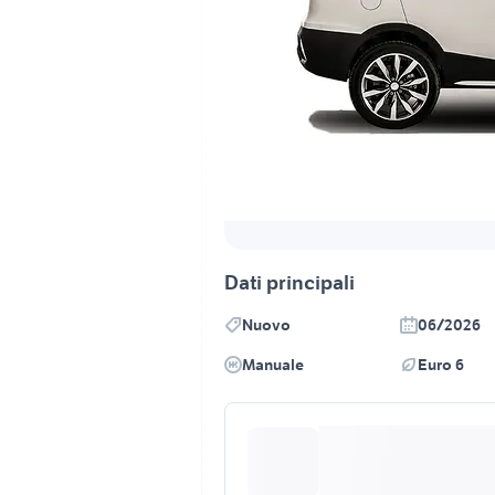
Dati principali
Nuovo
06/2026
Manuale
Euro 6