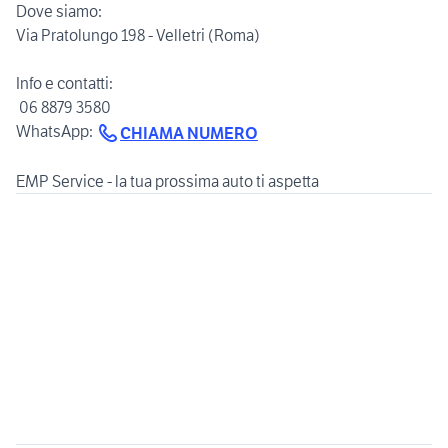
Dove siamo:
Via Pratolungo 198 - Velletri (Roma)
Info e contatti:
️ 06 8879 3580
WhatsApp:
CHIAMA NUMERO