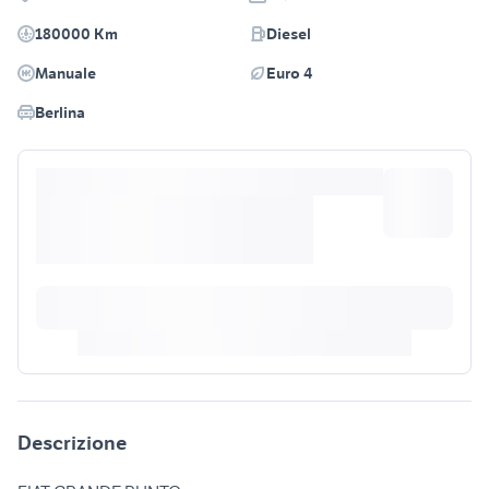
180000 Km
Diesel
Manuale
Euro 4
Berlina
Descrizione