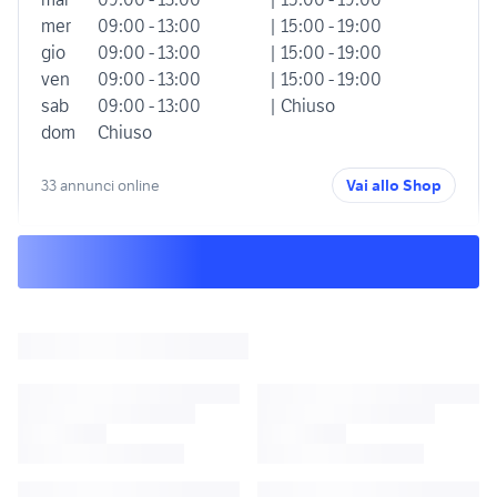
mer
09:00 - 13:00
| 15:00 - 19:00
gio
09:00 - 13:00
| 15:00 - 19:00
ven
09:00 - 13:00
| 15:00 - 19:00
sab
09:00 - 13:00
| Chiuso
dom
Chiuso
33 annunci online
Vai allo Shop