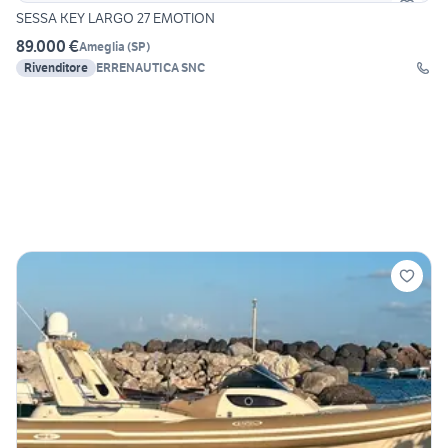
SESSA KEY LARGO 27 EMOTION
89.000 €
Ameglia
(
SP
)
Rivenditore
ERRENAUTICA SNC