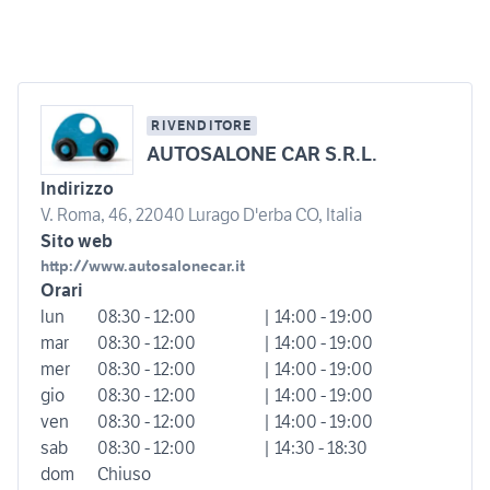
RIVENDITORE
AUTOSALONE CAR S.R.L.
Indirizzo
V. Roma, 46, 22040 Lurago D'erba CO, Italia
Sito web
http://www.autosalonecar.it
Orari
lun
08:30 - 12:00
| 14:00 - 19:00
mar
08:30 - 12:00
| 14:00 - 19:00
mer
08:30 - 12:00
| 14:00 - 19:00
gio
08:30 - 12:00
| 14:00 - 19:00
ven
08:30 - 12:00
| 14:00 - 19:00
sab
08:30 - 12:00
| 14:30 - 18:30
dom
Chiuso