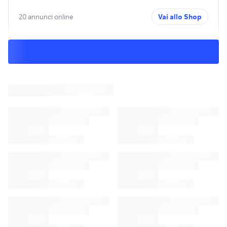
20 annunci online
Vai allo Shop