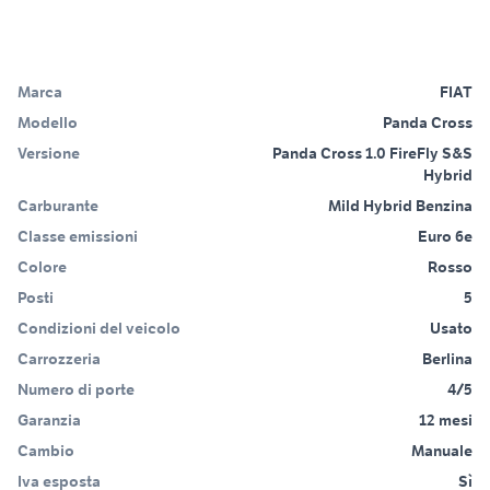
Marca
FIAT
Modello
Panda Cross
Versione
Panda Cross 1.0 FireFly S&S
Hybrid
Carburante
Mild Hybrid Benzina
Classe emissioni
Euro 6e
Colore
Rosso
Posti
5
Condizioni del veicolo
Usato
Carrozzeria
Berlina
Numero di porte
4/5
Garanzia
12 mesi
Cambio
Manuale
Iva esposta
Sì