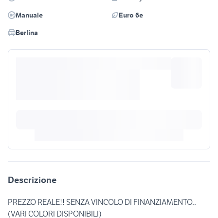
Manuale
Euro 6e
Berlina
Descrizione
PREZZO REALE!! SENZA VINCOLO DI FINANZIAMENTO..
(VARI COLORI DISPONIBILI)