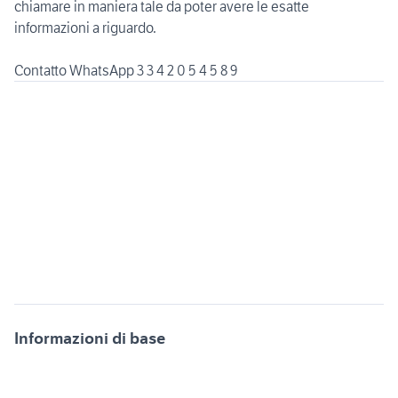
chiamare in maniera tale da poter avere le esatte
informazioni a riguardo.
Informazioni di base