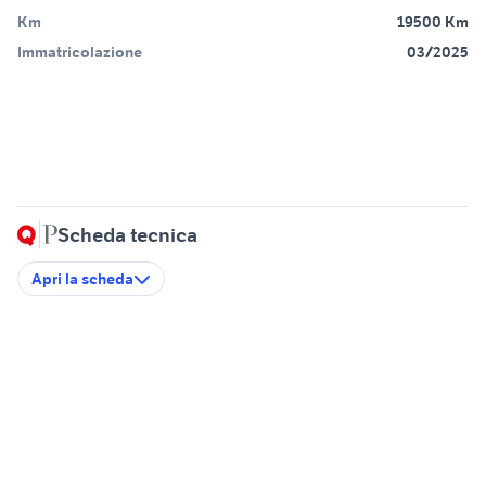
Km
19500 Km
Immatricolazione
03/2025
Scheda tecnica
Apri la scheda