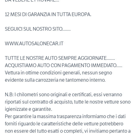
12 MESI DI GARANZIA IN TUTTA EUROPA.
SEGUICI SUL NOSTRO SITO.......
WWW.AUTOSALONECAR.IT
TUTTE LE NOSTRE AUTO SEMPRE AGGIORNATE.......
ACQUISTIAMO AUTO CON PAGAMENTO IMMEDIATO.....
Vettura in ottime condizioni generali, nessun segno
evidente sulla carrozzeria ne tantomeno interno.
N.B: I chilometri sono originali e certificati, essi verranno
riportati sul contratto di acquisto, tutte le nostre vetture sono
igienizzate e garantite.
Per garantire la massima trasparenza informiamo che i dati
forniti riguardo le caratteristiche delle vetture potrebbero
non essere del tutto esatti o completi, vi invitiamo pertanto a