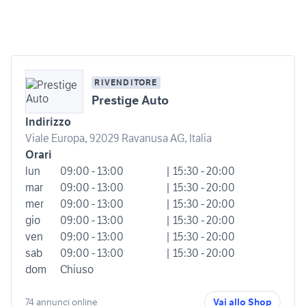
RIVENDITORE
Prestige Auto
Indirizzo
Viale Europa, 92029 Ravanusa AG, Italia
Orari
lun
09:00 - 13:00
| 15:30 - 20:00
mar
09:00 - 13:00
| 15:30 - 20:00
mer
09:00 - 13:00
| 15:30 - 20:00
gio
09:00 - 13:00
| 15:30 - 20:00
ven
09:00 - 13:00
| 15:30 - 20:00
sab
09:00 - 13:00
| 15:30 - 20:00
dom
Chiuso
74 annunci online
Vai allo Shop