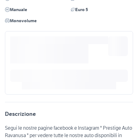
Manuale
Euro 5
Monovolume
Descrizione
Segui le nostre pagine facebook e Instagram " Prestige Auto
Ravanusa " per vedere tutte le nostre auto disponibili in