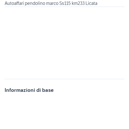
Informazioni di base