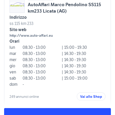
AutoAffari Marco Pendolino SS115
km233 Licata (AG)
Indirizzo
ss 115 km 233
Sito web
http://www.auto-affari.eu
Orari
lun
08:30 - 13:00
| 15:00 - 19:30
mar
08:30 - 13:00
| 14:30 - 19:30
mer
08:30 - 13:00
| 14:30 - 19:30
gio
08:30 - 13:00
| 14:30 - 19:30
ven
08:30 - 13:00
| 14:30 - 19:30
sab
08:30 - 13:00
| 15:00 - 19:00
dom
-
249 annunci online
Vai allo Shop