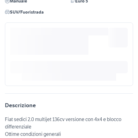
Manuale
Euro 5
SUV/Fuoristrada
Descrizione
Fiat sedici 2.0 multijet 136cv versione con 4x4 e blocco
differenziale
Ottime condizioni generali