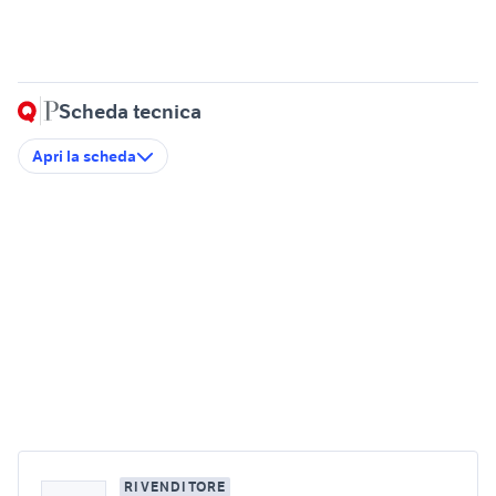
Scheda tecnica
Apri la scheda
RIVENDITORE