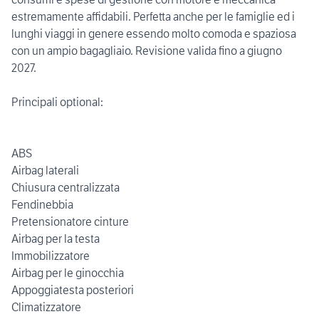
estremamente affidabili. Perfetta anche per le famiglie ed i
lunghi viaggi in genere essendo molto comoda e spaziosa
con un ampio bagagliaio. Revisione valida fino a giugno
2027.
Principali optional:
ABS
Airbag laterali
Chiusura centralizzata
Fendinebbia
Pretensionatore cinture
Airbag per la testa
Immobilizzatore
Airbag per le ginocchia
Appoggiatesta posteriori
Climatizzatore