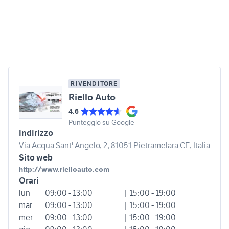
RIVENDITORE
Riello Auto
4.6
Punteggio su Google
Indirizzo
Via Acqua Sant' Angelo, 2, 81051 Pietramelara CE, Italia
Sito web
http://www.rielloauto.com
Orari
lun
09:00 - 13:00
| 15:00 - 19:00
mar
09:00 - 13:00
| 15:00 - 19:00
mer
09:00 - 13:00
| 15:00 - 19:00