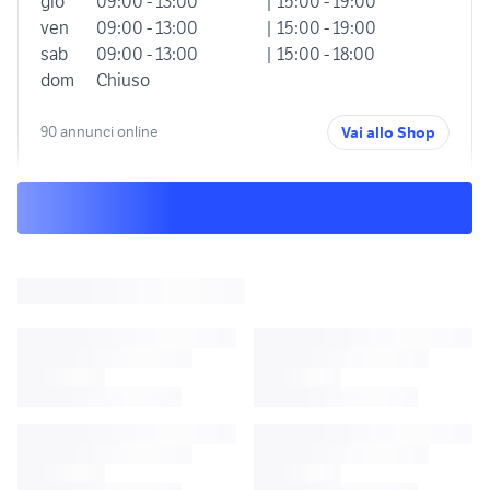
gio
09:00 - 13:00
| 15:00 - 19:00
ven
09:00 - 13:00
| 15:00 - 19:00
sab
09:00 - 13:00
| 15:00 - 18:00
dom
Chiuso
90 annunci online
Vai allo Shop