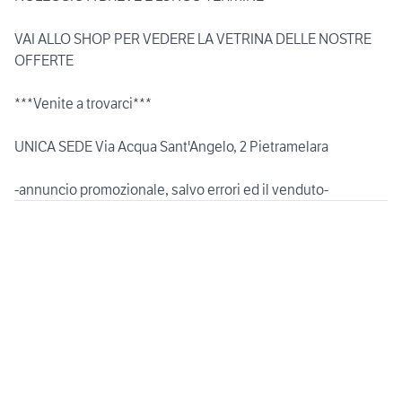
VAI ALLO SHOP PER VEDERE LA VETRINA DELLE NOSTRE
OFFERTE
***Venite a trovarci***
UNICA SEDE Via Acqua Sant'Angelo, 2 Pietramelara