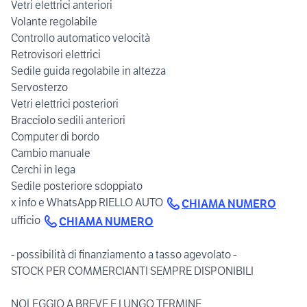
Vetri elettrici anteriori
Volante regolabile
Controllo automatico velocità
Retrovisori elettrici
Sedile guida regolabile in altezza
Servosterzo
Vetri elettrici posteriori
Bracciolo sedili anteriori
Computer di bordo
Cambio manuale
Cerchi in lega
Sedile posteriore sdoppiato
x info e WhatsApp RIELLO AUTO
CHIAMA NUMERO
ufficio
CHIAMA NUMERO
- possibilità di finanziamento a tasso agevolato -
STOCK PER COMMERCIANTI SEMPRE DISPONIBILI
NOLEGGIO A BREVE E LUNGO TERMINE