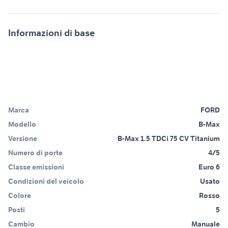
Informazioni di base
Marca
FORD
Modello
B-Max
Versione
B-Max 1.5 TDCi 75 CV Titanium
Numero di porte
4/5
Classe emissioni
Euro 6
Condizioni del veicolo
Usato
Colore
Rosso
Posti
5
Cambio
Manuale