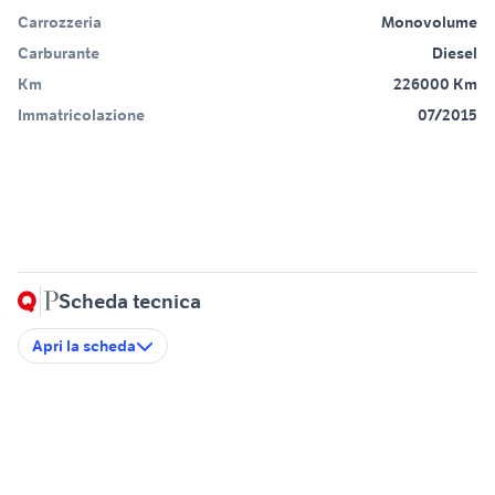
Carrozzeria
Monovolume
Carburante
Diesel
Km
226000 Km
Immatricolazione
07/2015
Scheda tecnica
Apri la scheda