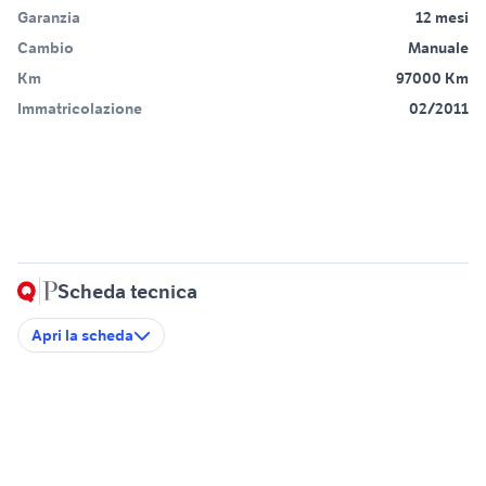
Garanzia
12 mesi
Cambio
Manuale
Km
97000 Km
Immatricolazione
02/2011
Scheda tecnica
Apri la scheda