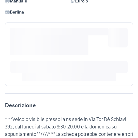
Manuale
Euro 5
Berlina
Descrizione
* **Veicolo visibile presso la ns sede in Via Tor Dè Schiavi
392, dal lunedi al sabato 8:30-20.00 e la domenica su
appuntamento**\\\\* **La scheda potrebbe contenere errori