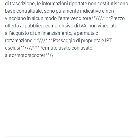
di trascrizione, le informazioni riportate non costitutiscono
base contrattuale, sono puramente indicative e non
vincolano in alcun modo l'ente venditore**\\\\* **Prezzo
offerto al pubblico, comprensivo di IVA, non vincolato
all’acquisto di un finanziamento, a permuta o
rottamazione.**\\\\* **Passaggio di proprietà e IPT
esclusi**\\\\* **Permute usato con usato