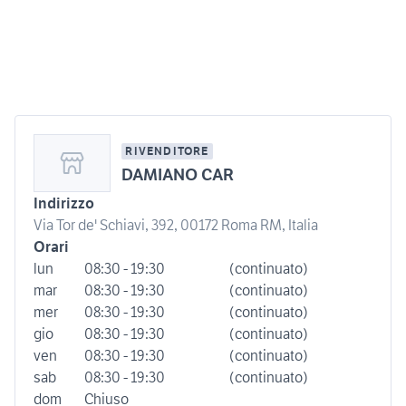
RIVENDITORE
DAMIANO CAR
Indirizzo
Via Tor de' Schiavi, 392, 00172 Roma RM, Italia
Orari
lun
08:30 - 19:30
(continuato)
mar
08:30 - 19:30
(continuato)
mer
08:30 - 19:30
(continuato)
gio
08:30 - 19:30
(continuato)
ven
08:30 - 19:30
(continuato)
sab
08:30 - 19:30
(continuato)
dom
Chiuso