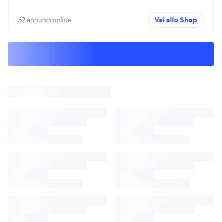
32 annunci online
Vai allo Shop