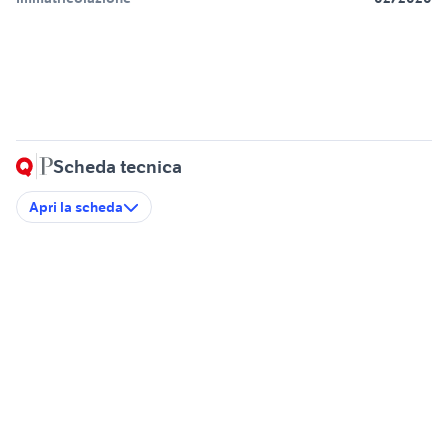
Scheda tecnica
Apri la scheda