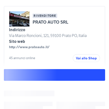
RIVENDITORE
PRATO AUTO SRL
Indirizzo
Via Marco Roncioni, 121, 59100 Prato PO, Italia
Sito web
http://www.pratoauto.it/
45 annunci online
Vai allo Shop