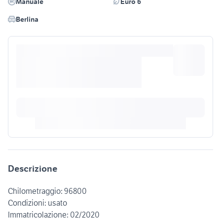
Manuale
Euro 6
Berlina
Descrizione
Chilometraggio: 96800
Condizioni: usato
Immatricolazione: 02/2020