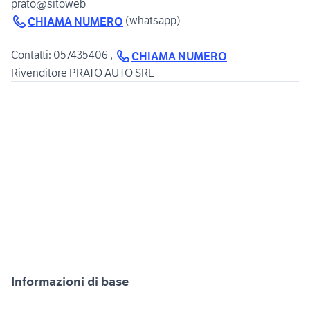
(whatsapp)
CHIAMA NUMERO
Contatti: 057435406 ,
CHIAMA NUMERO
Rivenditore PRATO AUTO SRL
Informazioni di base