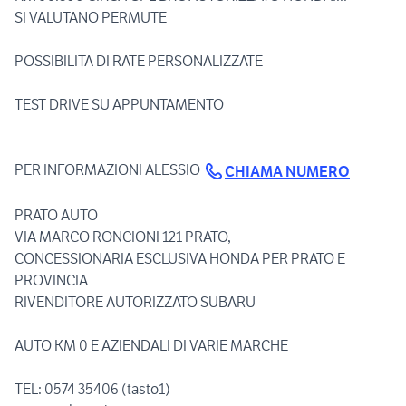
SI VALUTANO PERMUTE
POSSIBILITA DI RATE PERSONALIZZATE
TEST DRIVE SU APPUNTAMENTO
PER INFORMAZIONI ALESSIO
CHIAMA NUMERO
PRATO AUTO
VIA MARCO RONCIONI 121 PRATO,
CONCESSIONARIA ESCLUSIVA HONDA PER PRATO E
PROVINCIA
RIVENDITORE AUTORIZZATO SUBARU
AUTO KM 0 E AZIENDALI DI VARIE MARCHE
TEL: 0574 35406 (tasto1)