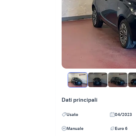
Dati principali
Usato
04/2023
Manuale
Euro 6