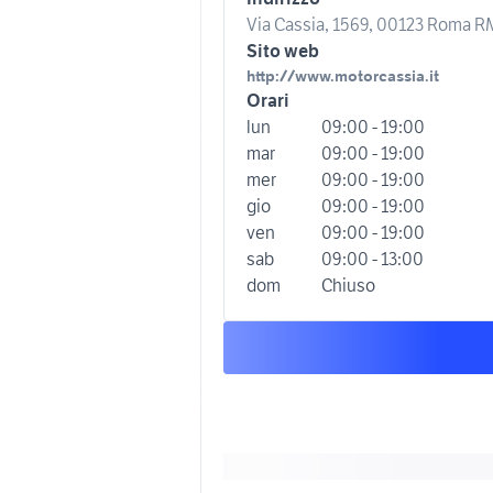
Via Cassia, 1569, 00123 Roma RM,
Sito web
http://www.motorcassia.it
Orari
lun
09:00 - 19:00
mar
09:00 - 19:00
mer
09:00 - 19:00
gio
09:00 - 19:00
ven
09:00 - 19:00
sab
09:00 - 13:00
dom
Chiuso