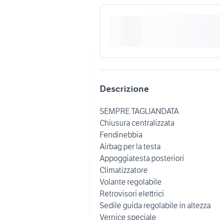
Descrizione
SEMPRE TAGLIANDATA
Chiusura centralizzata
Fendinebbia
Airbag per la testa
Appoggiatesta posteriori
Climatizzatore
Volante regolabile
Retrovisori elettrici
Sedile guida regolabile in altezza
Vernice speciale