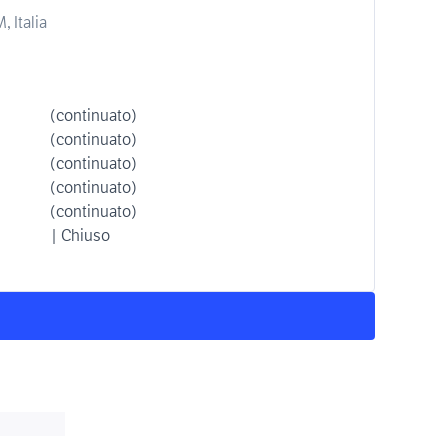
 Italia
(continuato)
(continuato)
(continuato)
(continuato)
(continuato)
| Chiuso