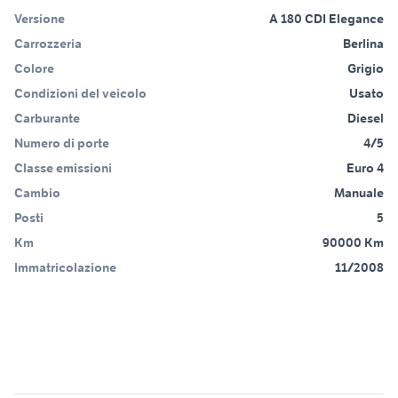
Versione
A 180 CDI Elegance
Carrozzeria
Berlina
Colore
Grigio
Condizioni del veicolo
Usato
Carburante
Diesel
Numero di porte
4/5
Classe emissioni
Euro 4
Cambio
Manuale
Posti
5
Km
90000 Km
Immatricolazione
11/2008