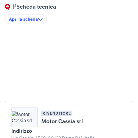
Scheda tecnica
Apri la scheda
RIVENDITORE
Motor Cassia srl
Indirizzo