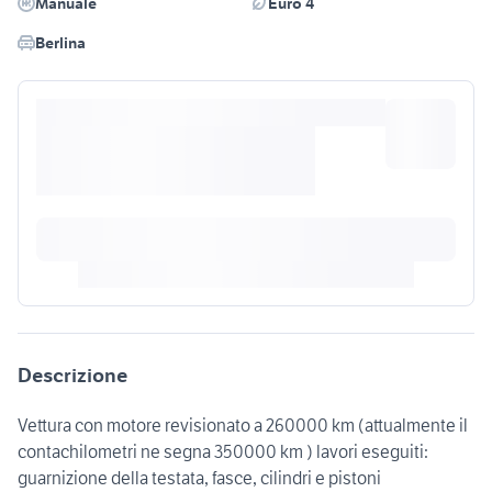
Manuale
Euro 4
Berlina
Descrizione
Vettura con motore revisionato a 260000 km (attualmente il
contachilometri ne segna 350000 km ) lavori eseguiti:
guarnizione della testata, fasce, cilindri e pistoni