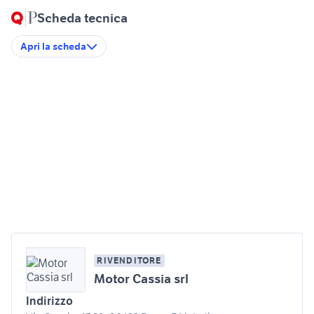
Scheda tecnica
Apri la scheda
RIVENDITORE
Motor Cassia srl
Indirizzo