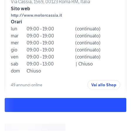
Via Cassia, 1569, 00123 Roma RM, Italia
Sito web
http://www.motorcassia.it
Orari
lun
09:00 - 19:00
(continuato)
mar
09:00 - 19:00
(continuato)
mer
09:00 - 19:00
(continuato)
gio
09:00 - 19:00
(continuato)
ven
09:00 - 19:00
(continuato)
sab
09:00 - 13:00
| Chiuso
dom
Chiuso
49 annunci online
Vai allo Shop