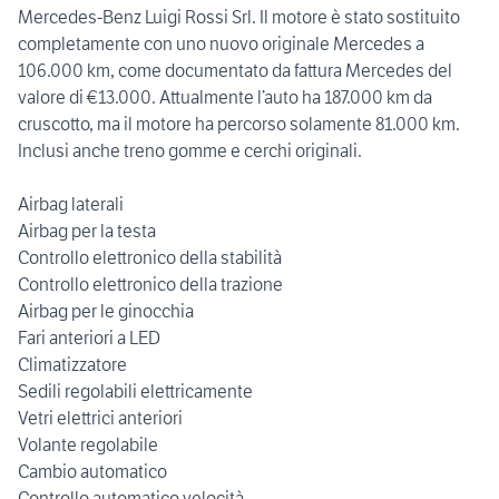
Mercedes-Benz Luigi Rossi Srl. Il motore è stato sostituito
completamente con uno nuovo originale Mercedes a
106.000 km, come documentato da fattura Mercedes del
valore di €13.000. Attualmente l’auto ha 187.000 km da
cruscotto, ma il motore ha percorso solamente 81.000 km.
Inclusi anche treno gomme e cerchi originali.
Airbag laterali
Airbag per la testa
Controllo elettronico della stabilità
Controllo elettronico della trazione
Airbag per le ginocchia
Fari anteriori a LED
Climatizzatore
Sedili regolabili elettricamente
Vetri elettrici anteriori
Volante regolabile
Cambio automatico
Controllo automatico velocità