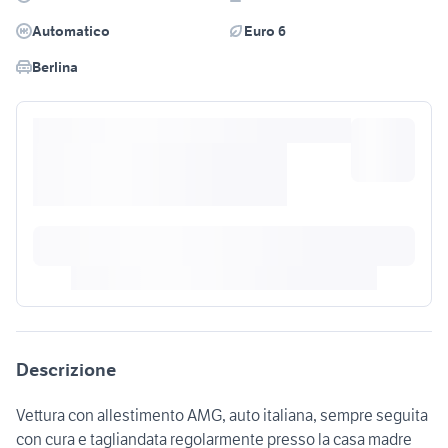
Automatico
Euro 6
Berlina
Descrizione
Vettura con allestimento AMG, auto italiana, sempre seguita
con cura e tagliandata regolarmente presso la casa madre